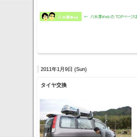
2011年1月9日 (Sun)
タイヤ交換