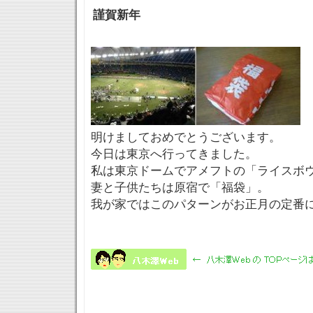
謹賀新年
明けましておめでとうございます。
今日は東京へ行ってきました。
私は東京ドームでアメフトの「ライスボ
妻と子供たちは原宿で「福袋」。
我が家ではこのパターンがお正月の定番