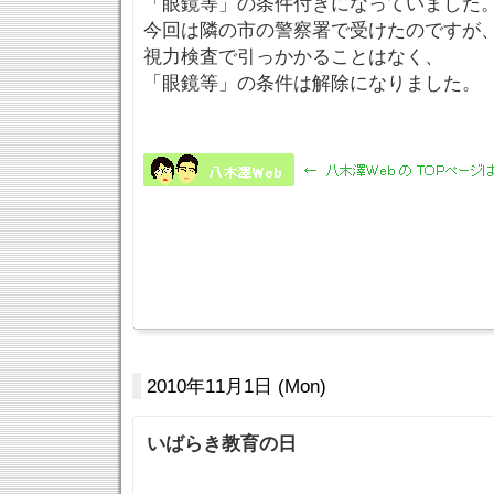
「眼鏡等」の条件付きになっていました
今回は隣の市の警察署で受けたのですが
視力検査で引っかかることはなく、
「眼鏡等」の条件は解除になりました。
2010年11月1日 (Mon)
いばらき教育の日