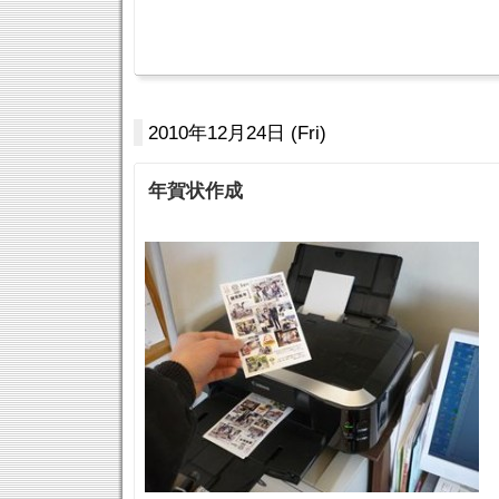
2010年12月24日 (Fri)
年賀状作成