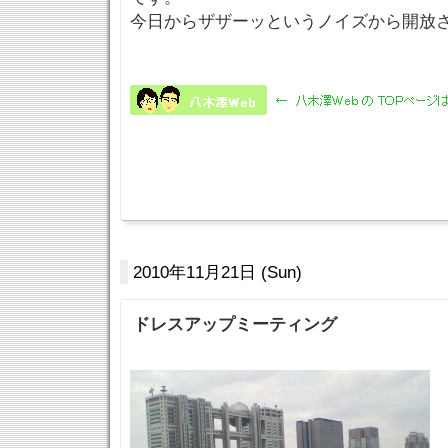
今日からザザーッというノイズから開放
2010年11月21日 (Sun)
ドレスアップミーティング