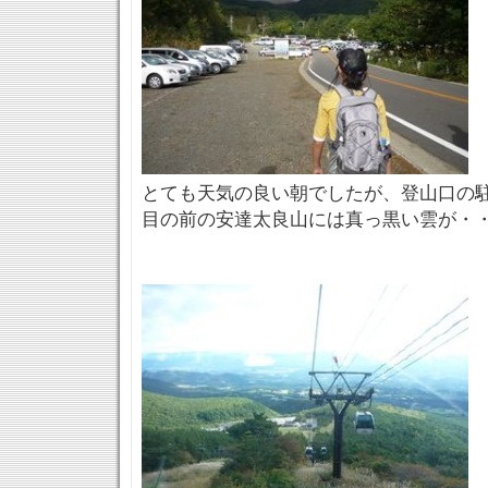
とても天気の良い朝でしたが、登山口の
目の前の安達太良山には真っ黒い雲が・