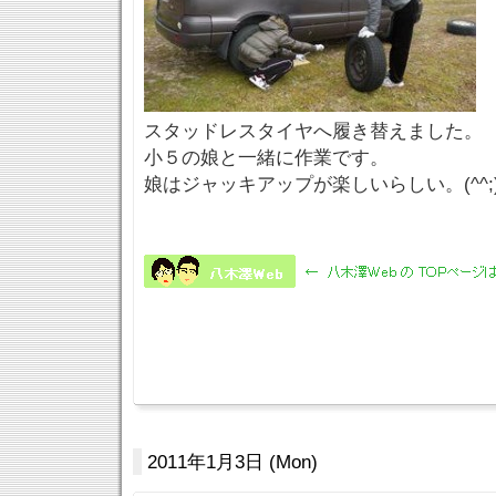
スタッドレスタイヤへ履き替えました。
小５の娘と一緒に作業です。
娘はジャッキアップが楽しいらしい。(^^;
2011年1月3日 (Mon)