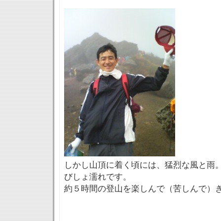
しかし山頂に着く頃には、猛烈な風と雨
びしょ濡れです。
約５時間の登山を楽しんで（苦しんで）