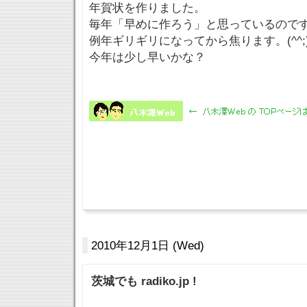
年賀状を作りました。
毎年「早めに作ろう」と思っているので
例年ギリギリになってから焦ります。(^^;
今年は少し早いかな？
2010年12月1日 (Wed)
茨城でも radiko.jp !