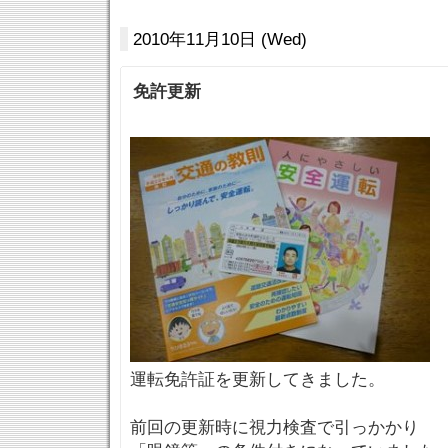
2010年11月10日 (Wed)
免許更新
運転免許証を更新してきました。
前回の更新時に視力検査で引っかかり