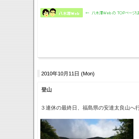
2010年10月11日 (Mon)
登山
３連休の最終日、福島県の安達太良山へ