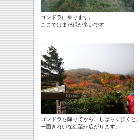
ゴンドラに乗ります。
ここではまだ緑が多いです。
ゴンドラを降りてから、しばらく歩くと
一面きれいな紅葉が広がります。