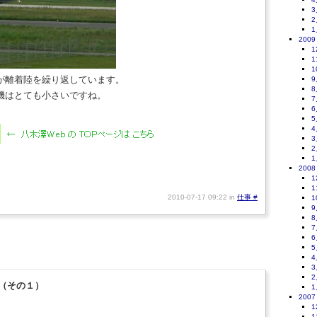
3
2
1
2009
1
1
1
が離着陸を繰り返しています。
9
8
機はとても小さいですね。
7
6
5
4
3
2
1
2008
1
1
2010-07-17 09:22 in
仕事
#
1
9
8
7
6
5
4
3
2
（その１）
1
2007
1
1