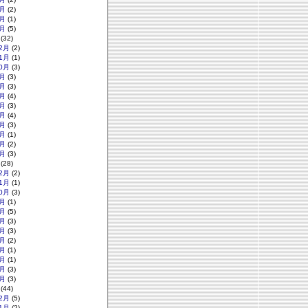
月
(2)
月
(1)
月
(5)
(32)
2月
(2)
1月
(1)
0月
(3)
月
(3)
月
(3)
月
(4)
月
(3)
月
(4)
月
(3)
月
(1)
月
(2)
月
(3)
(28)
2月
(2)
1月
(1)
0月
(3)
月
(1)
月
(5)
月
(3)
月
(3)
月
(2)
月
(1)
月
(1)
月
(3)
月
(3)
(44)
2月
(5)
1月
(2)