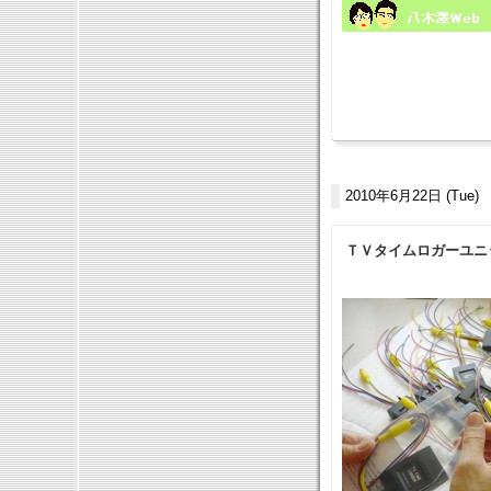
2010年6月22日 (Tue)
ＴＶタイムロガーユニ