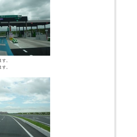
ます。
ます。