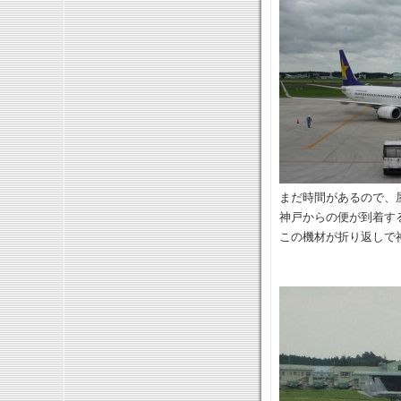
まだ時間があるので、
神戸からの便が到着す
この機材が折り返しで