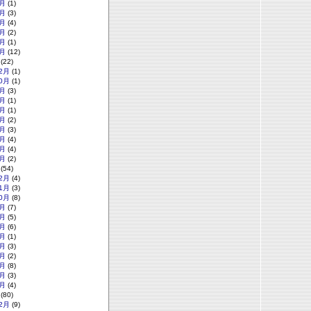
月
(1)
月
(3)
月
(4)
月
(2)
月
(1)
月
(12)
(22)
2月
(1)
0月
(1)
月
(3)
月
(1)
月
(1)
月
(2)
月
(3)
月
(4)
月
(4)
月
(2)
(54)
2月
(4)
1月
(3)
0月
(8)
月
(7)
月
(5)
月
(6)
月
(1)
月
(3)
月
(2)
月
(8)
月
(3)
月
(4)
(80)
2月
(9)