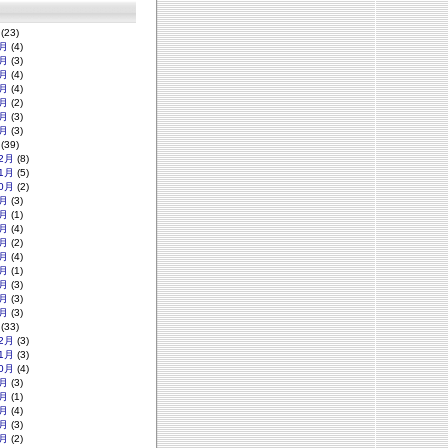
(23)
月
(4)
月
(3)
月
(4)
月
(4)
月
(2)
月
(3)
月
(3)
(39)
2月
(8)
1月
(5)
0月
(2)
月
(3)
月
(1)
月
(4)
月
(2)
月
(4)
月
(1)
月
(3)
月
(3)
月
(3)
(33)
2月
(3)
1月
(3)
0月
(4)
月
(3)
月
(1)
月
(4)
月
(3)
月
(2)