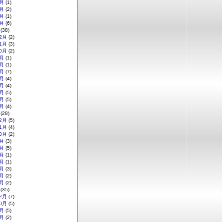
月
(1)
月
(2)
月
(1)
月
(6)
(38)
2月
(2)
1月
(3)
0月
(2)
月
(1)
月
(1)
月
(7)
月
(4)
月
(4)
月
(5)
月
(5)
月
(4)
(28)
2月
(5)
1月
(4)
0月
(2)
月
(3)
月
(5)
月
(1)
月
(1)
月
(3)
月
(2)
月
(2)
(35)
2月
(7)
0月
(5)
月
(5)
月
(2)