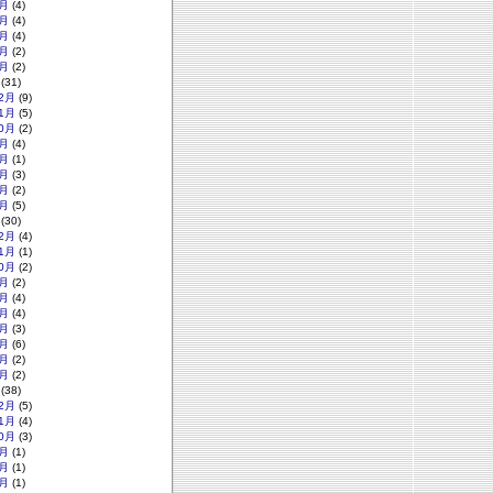
月
(4)
月
(4)
月
(4)
月
(2)
月
(2)
(31)
2月
(9)
1月
(5)
0月
(2)
月
(4)
月
(1)
月
(3)
月
(2)
月
(5)
(30)
2月
(4)
1月
(1)
0月
(2)
月
(2)
月
(4)
月
(4)
月
(3)
月
(6)
月
(2)
月
(2)
(38)
2月
(5)
1月
(4)
0月
(3)
月
(1)
月
(1)
月
(1)