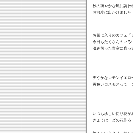
秋の爽やかな風に誘
お散歩に出かけました
お気に入りのカフェ「
今日もたくさんのいろ
澄み切った青空に真っ
爽やかなレモンイエロ
黄色いコスモスって 
いつも珍しい切り花が
きょうは どの花作ろ