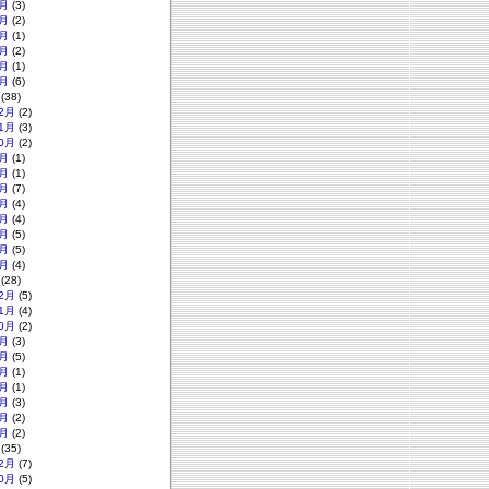
月
(3)
月
(2)
月
(1)
月
(2)
月
(1)
月
(6)
(38)
2月
(2)
1月
(3)
0月
(2)
月
(1)
月
(1)
月
(7)
月
(4)
月
(4)
月
(5)
月
(5)
月
(4)
(28)
2月
(5)
1月
(4)
0月
(2)
月
(3)
月
(5)
月
(1)
月
(1)
月
(3)
月
(2)
月
(2)
(35)
2月
(7)
0月
(5)