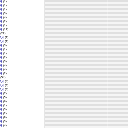
月
(1)
月
(1)
月
(1)
月
(3)
月
(4)
月
(2)
月
(1)
月
(12)
(22)
2月
(1)
0月
(1)
月
(3)
月
(1)
月
(1)
月
(2)
月
(3)
月
(4)
月
(4)
月
(2)
(54)
2月
(4)
1月
(3)
0月
(8)
月
(7)
月
(5)
月
(6)
月
(1)
月
(3)
月
(2)
月
(8)
月
(3)
月
(4)