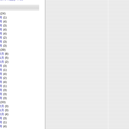
(24)
月
(1)
月
(4)
月
(3)
月
(4)
月
(4)
月
(2)
月
(3)
月
(3)
(39)
2月
(8)
1月
(5)
0月
(2)
月
(3)
月
(1)
月
(4)
月
(2)
月
(4)
月
(1)
月
(3)
月
(3)
月
(3)
(33)
2月
(3)
1月
(3)
0月
(4)
月
(3)
月
(1)
月
(4)