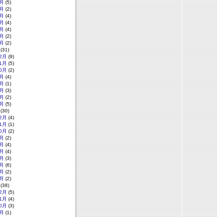
月
(5)
月
(2)
月
(4)
月
(4)
月
(4)
月
(2)
月
(2)
(31)
2月
(9)
1月
(5)
0月
(2)
月
(4)
月
(1)
月
(3)
月
(2)
月
(5)
(30)
2月
(4)
1月
(1)
0月
(2)
月
(2)
月
(4)
月
(4)
月
(3)
月
(6)
月
(2)
月
(2)
(38)
2月
(5)
1月
(4)
0月
(3)
月
(1)