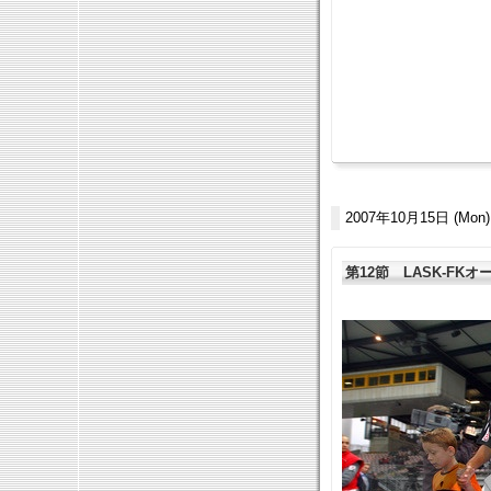
2007年10月15日 (Mon)
第12節 LASK-FK