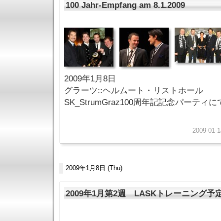
100 Jahr-Empfang am 8.1.2009
2009年1月8日
グラーツ::ヘルムート・リストホール
SK_StrumGraz100周年記記念パーティに
2009-01-1
2009年1月8日 (Thu)
2009年1月第2週 LASKトレーニング予