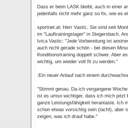
Dass er beim LASK bleibt, auch in einer a
jedenfalls nicht mehr ganz so fix, wie es 
sportnet.at: Herr Vastic, Sie sind seit M
im "Lauftrainingslager" in Stegersbach. A
Ivica Vastic: "Jede Vorbereitung ist anstre
auch nicht gerade schön - bei diesen Minu
Konditionstraining doppelt schwer. Aber es
wichtig, um wieder voll fit zu werden."
:Ein neuer Anlauf nach einem durchwachs
"Stimmt genau. Da ich vergangene Woche 
ist es umso wichtiger, dass ich mich jetz
ganze Leistungsfähigkeit herantaste. Ich 
schon etwas vorsichtig sein (lacht), aber 
zeigen, was ich drauf habe."