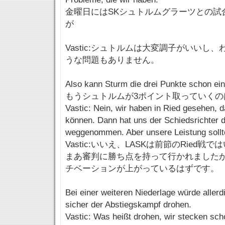
金曜日にはSKシュトルムグラーツとの試
が
Vastic:シュトルムは大変調子がいいし
うな問題もありません。
Also kann Sturm die drei Punkte schon ei
もうシュトルムが3ポイント取っていくの
Vastic: Nein, wir haben in Ried gesehen, d
können. Dann hat uns der Schiedsrichter 
weggenommen. Aber unsere Leistung sollte
Vastic:いいえ、LASKは前節のRied
まあ審判に勝ち点を持って行かれました
チベーションが上がっているはずです。
Bei einer weiteren Niederlage würde aller
sicher der Abstiegskampf drohen.
Vastic: Was heißt drohen, wir stecken sch