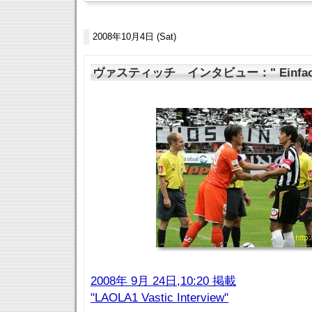
2008年10月4日 (Sat)
ヴァスティッチ インタビュー：" Einfach ge
2008年 9月 24日,10:20 掲載
"LAOLA1 Vastic Interview"