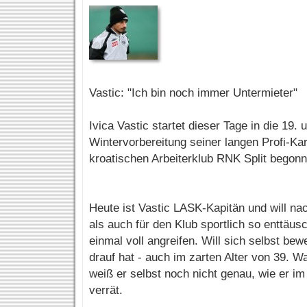
Vastic: "Ich bin noch immer Untermieter"
Ivica Vastic startet dieser Tage in die 19. u
Wintervorbereitung seiner langen Profi-Kar
kroatischen Arbeiterklub RNK Split begonn
Heute ist Vastic LASK-Kapitän und will na
als auch für den Klub sportlich so enttäu
einmal voll angreifen. Will sich selbst be
drauf hat - auch im zarten Alter von 39. 
weiß er selbst noch nicht genau, wie er im
verrät.