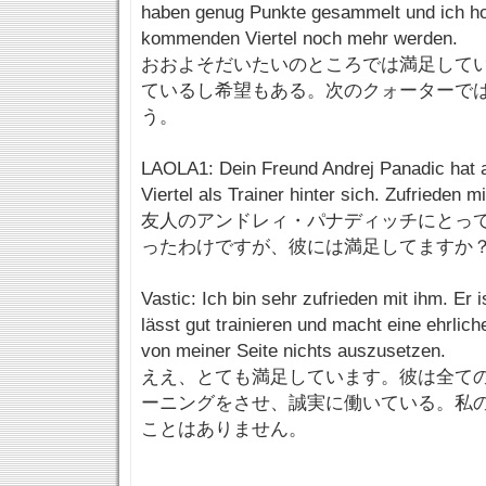
haben genug Punkte gesammelt und ich ho
kommenden Viertel noch mehr werden.
おおよそだいたいのところでは満足して
ているし希望もある。次のクォーターで
う。
LAOLA1: Dein Freund Andrej Panadic hat a
Viertel als Trainer hinter sich. Zufrieden m
友人のアンドレィ・パナディッチにとっ
ったわけですが、彼には満足してますか
Vastic: Ich bin sehr zufrieden mit ihm. Er is
lässt gut trainieren und macht eine ehrliche
von meiner Seite nichts auszusetzen.
ええ、とても満足しています。彼は全て
ーニングをさせ、誠実に働いている。私
ことはありません。