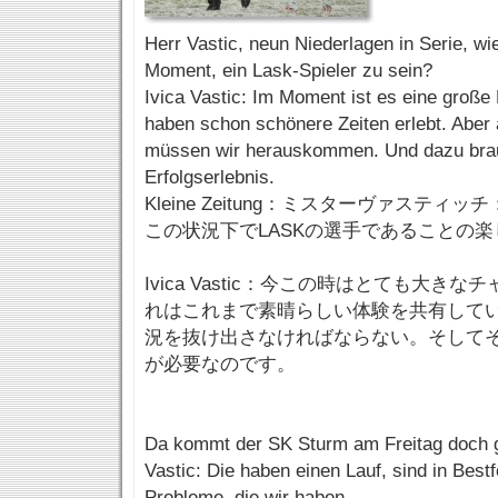
Herr Vastic, neun Niederlagen in Serie, wie
Moment, ein Lask-Spieler zu sein?
Ivica Vastic: Im Moment ist es eine große
haben schon schönere Zeiten erlebt. Aber 
müssen wir herauskommen. Und dazu brau
Erfolgserlebnis.
Kleine Zeitung：ミスターヴァスティ
この状況下でLASKの選手であることの
Ivica Vastic：今この時はとても大き
れはこれまで素晴らしい体験を共有して
況を抜け出さなければならない。そして
が必要なのです。
Da kommt der SK Sturm am Freitag doch g
Vastic: Die haben einen Lauf, sind in Best
Probleme, die wir haben.