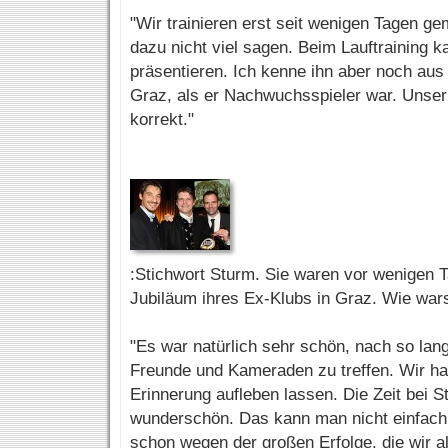
"Wir trainieren erst seit wenigen Tagen g
dazu nicht viel sagen. Beim Lauftraining ka
präsentieren. Ich kenne ihn aber noch aus
Graz, als er Nachwuchsspieler war. Unser
korrekt."
:Stichwort Sturm. Sie waren vor wenigen 
Jubiläum ihres Ex-Klubs in Graz. Wie war
"Es war natürlich sehr schön, nach so lang
Freunde und Kameraden zu treffen. Wir h
Erinnerung aufleben lassen. Die Zeit bei 
wunderschön. Das kann man nicht einfach
schon wegen der großen Erfolge, die wir a