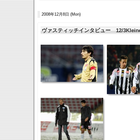
2008年12月8日 (Mon)
ヴァスティッチインタビュー 12/3Kleine Z