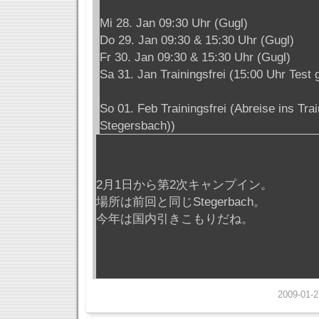
Mi 28. Jan 09:30 Uhr (Gugl)
Do 29. Jan 09:30 & 15:30 Uhr (Gugl)
Fr 30. Jan 09:30 & 15:30 Uhr (Gugl)
Sa 31. Jan Trainingsfrei (15:00 Uhr Test 
So 01. Feb Trainingsfrei (Abreise ins Tra
Stegersbach))
2月1日から第2次キャンプイン。
場所は前回と同じStegerbach。
今年は国内引きこもりだね。
2009-01-2