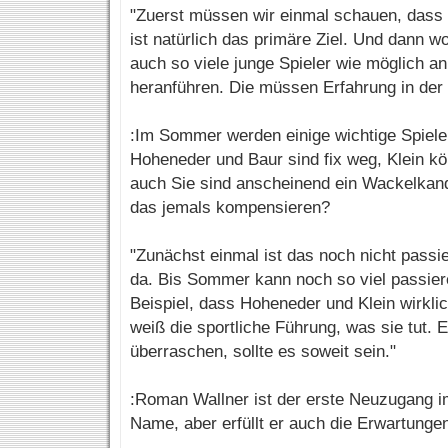
"Zuerst müssen wir einmal schauen, dass 
ist natürlich das primäre Ziel. Und dann wo
auch so viele junge Spieler wie möglich a
heranführen. Die müssen Erfahrung in der
:Im Sommer werden einige wichtige Spiel
Hoheneder und Baur sind fix weg, Klein kö
auch Sie sind anscheinend ein Wackelkandi
das jemals kompensieren?
"Zunächst einmal ist das noch nicht passie
da. Bis Sommer kann noch so viel passie
Beispiel, dass Hoheneder und Klein wirkl
weiß die sportliche Führung, was sie tut. E
überraschen, sollte es soweit sein."
:Roman Wallner ist der erste Neuzugang i
Name, aber erfüllt er auch die Erwartunge