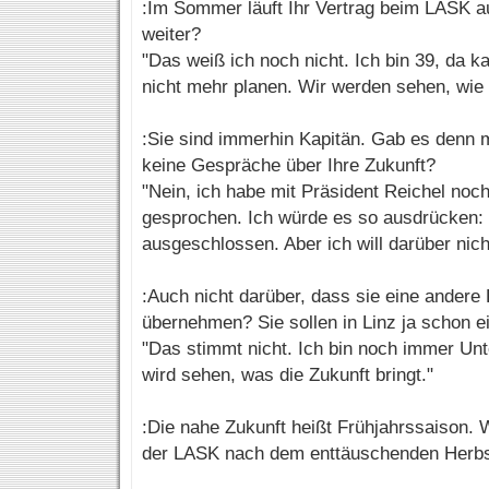
:Im Sommer läuft Ihr Vertrag beim LASK a
weiter?
"Das weiß ich noch nicht. Ich bin 39, da 
nicht mehr planen. Wir werden sehen, wie 
:Sie sind immerhin Kapitän. Gab es denn 
keine Gespräche über Ihre Zukunft?
"Nein, ich habe mit Präsident Reichel noch
gesprochen. Ich würde es so ausdrücken: 
ausgeschlossen. Aber ich will darüber nicht
:Auch nicht darüber, dass sie eine andere 
übernehmen? Sie sollen in Linz ja schon 
"Das stimmt nicht. Ich bin noch immer Unt
wird sehen, was die Zukunft bringt."
:Die nahe Zukunft heißt Frühjahrssaison. 
der LASK nach dem enttäuschenden Herbs