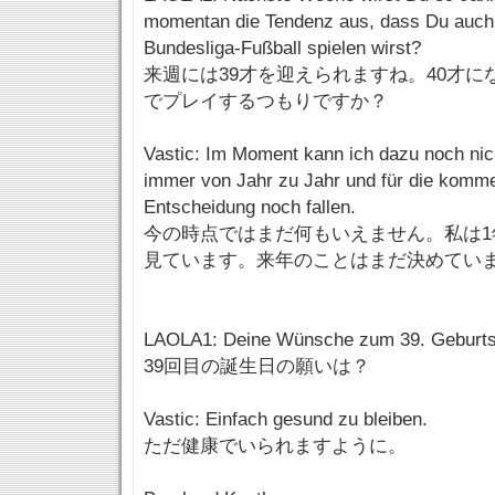
momentan die Tendenz aus, dass Du auch
Bundesliga-Fußball spielen wirst?
来週には39才を迎えられますね。40才
でプレイするつもりですか？
Vastic: Im Moment kann ich dazu noch nic
immer von Jahr zu Jahr und für die komme
Entscheidung noch fallen.
今の時点ではまだ何もいえません。私は1
見ています。来年のことはまだ決めてい
LAOLA1: Deine Wünsche zum 39. Geburts
39回目の誕生日の願いは？
Vastic: Einfach gesund zu bleiben.
ただ健康でいられますように。