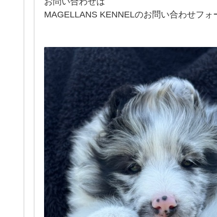
お問い合わせは
MAGELLANS KENNELのお問い合わせ