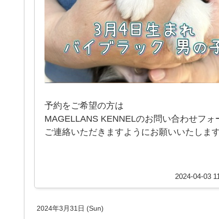
予約をご希望の方は
MAGELLANS KENNELのお問い合わせフ
ご連絡いただきますようにお願いいたしま
2024-04-03 1
2024年3月31日 (Sun)