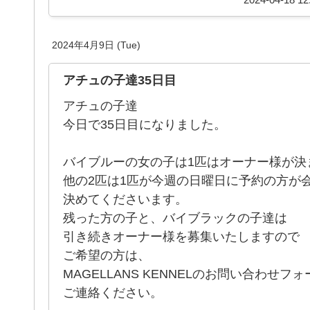
2024年4月9日 (Tue)
アチュの子達35日目
アチュの子達
今日で35日目になりました。
バイブルーの女の子は1匹はオーナー様が決
他の2匹は1匹が今週の日曜日に予約の方が
決めてくださいます。
残った方の子と、バイブラックの子達は
引き続きオーナー様を募集いたしますので
ご希望の方は、
MAGELLANS KENNELのお問い合わせフ
ご連絡ください。