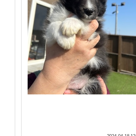
2024-04-18 12