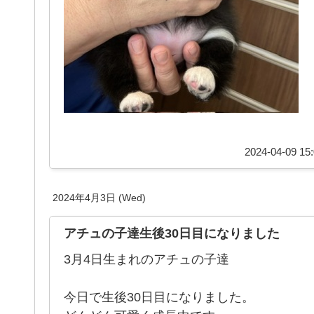
2024-04-09 15:
2024年4月3日 (Wed)
アチュの子達生後30日目になりました
3月4日生まれのアチュの子達
今日で生後30日目になりました。