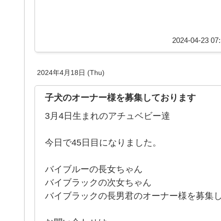
2024-04-23 07:
2024年4月18日 (Thu)
子犬のオーナー様を募集しております
3月4日生まれのアチュベビー達
今日で45日目になりました。
バイブルーの長女ちゃん
バイブラックの次女ちゃん
バイブラックの長男君のオーナー様を募集