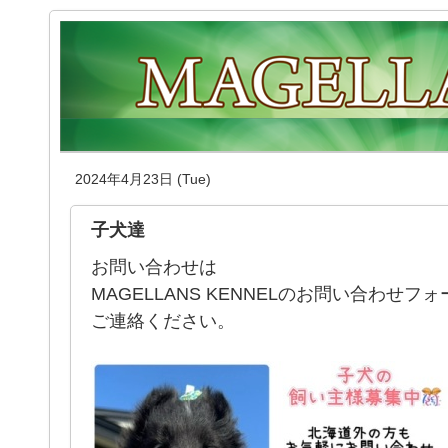
2024年4月23日 (Tue)
子犬達
お問い合わせは
MAGELLANS KENNELのお問い合わせフ
ご連絡ください。