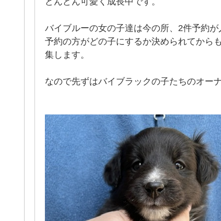
どんどん可愛く成長中です。
バイブルーの女の子達は今の所、2件予約が
予約の方がどの子にするか決められてからも
集します。
なので先ずはバイブラックの子たちのオー