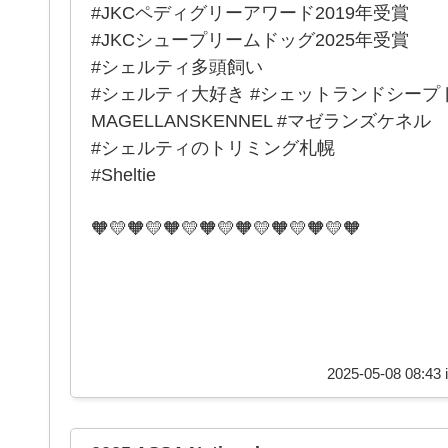
#JKCペディグリーアワード2019年受賞
#JKCシュープリームドッグ2025年受賞
#シェルティ多頭飼い
#シェルティ大好き #シェットランドシープ
MAGELLANSKENNEL #マゼランズケネル
#シェルティのトリミング札幌
#Sheltie
🧡💛🧡💛🧡💛🧡💛🧡💛🧡💛🧡💛🧡
2025-05-08 08:43 