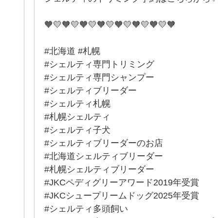
🧡💛🧡💛🧡💛🧡💛🧡💛🧡💛🧡💛🧡
#北海道 #札幌
#シェルティ専門トリミング
#シェルティ専門シャンプー
#シェルティブリーダー
#シェルティ札幌
#札幌シェルティ
#シェルティ子犬
#シェルティブリーダーのお店
#北海道シェルティブリーダー
#札幌シェルティブリーダー
#JKCペディグリーアワード2019年受賞
#JKCシュープリームドッグ2025年受賞
#シェルティ多頭飼い