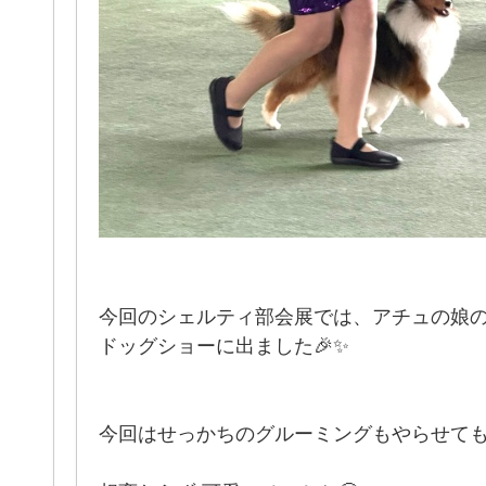
今回のシェルティ部会展では、アチュの娘の
ドッグショーに出ました🎉✨
今回はせっかちのグルーミングもやらせてもら