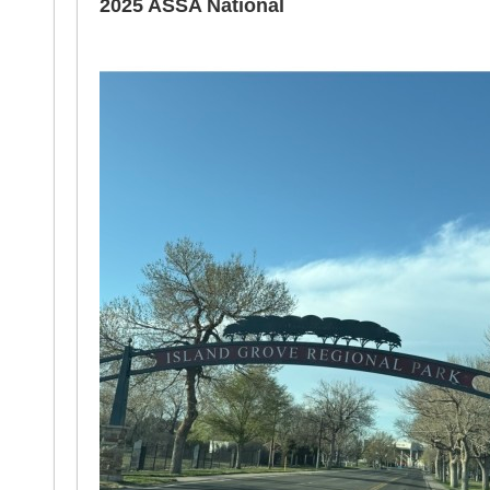
2025 ASSA National