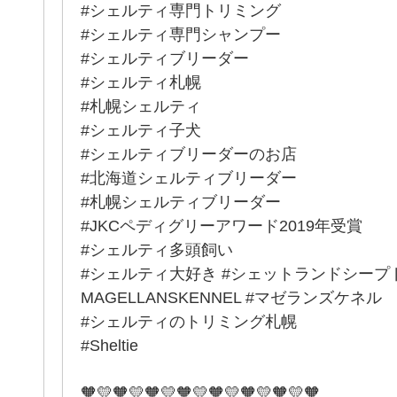
#シェルティ専門トリミング
#シェルティ専門シャンプー
#シェルティブリーダー
#シェルティ札幌
#札幌シェルティ
#シェルティ子犬
#シェルティブリーダーのお店
#北海道シェルティブリーダー
#札幌シェルティブリーダー
#JKCペディグリーアワード2019年受賞
#シェルティ多頭飼い
#シェルティ大好き #シェットランドシープ
MAGELLANSKENNEL #マゼランズケネル
#シェルティのトリミング札幌
#Sheltie
🧡💛🧡💛🧡💛🧡💛🧡💛🧡💛🧡💛🧡