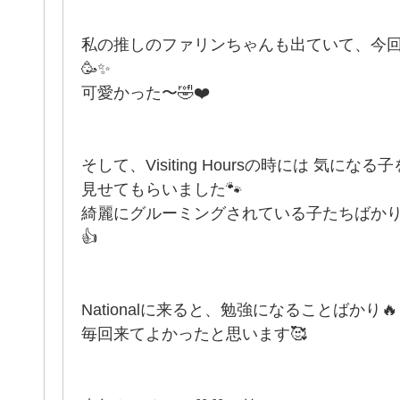
私の推しのファリンちゃんも出ていて、今
🥳✨
可愛かった〜🤣❤️
そして、Visiting Hoursの時には 気に
見せてもらいました🐾
綺麗にグルーミングされている子たちばかり
👍
Nationalに来ると、勉強になることばかり🔥
毎回来てよかったと思います🥰