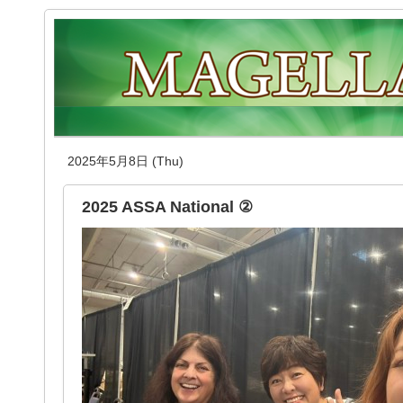
2025年5月8日 (Thu)
2025 ASSA National ②