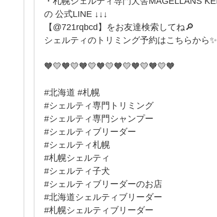
・札幌シェルティ専門犬舎MAGELLANS K
の 公式LINE ↓↓↓
【@721rqbcd】をお友達検索してね🔎
シェルティのトリミング予約はこちらから✨
🧡💛🧡💛🧡💛🧡💛🧡💛🧡💛🧡💛🧡
#北海道 #札幌
#シェルティ専門トリミング
#シェルティ専門シャンプー
#シェルティブリーダー
#シェルティ札幌
#札幌シェルティ
#シェルティ子犬
#シェルティブリーダーのお店
#北海道シェルティブリーダー
#札幌シェルティブリーダー