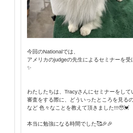
今回のNationalでは、
アメリカのjudgeの先生によるセミナーを受
✨
わたしたちは、Tracyさんにセミナーをし
審査をする際に、どういったところを見る
など 色々なことを教えて頂きました!!!🥹💓
本当に勉強になる時間でした🥰🎉🎉