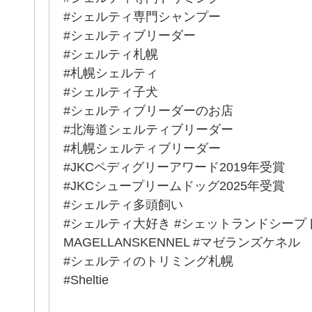
#シェルティ専門シャンプー
#シェルティブリーダー
#シェルティ札幌
#札幌シェルティ
#シェルティ子犬
#シェルティブリーダーのお店
#北海道シェルティブリーダー
#札幌シェルティブリーダー
#JKCペディグリーアワード2019年受賞
#JKCシュープリームドッグ2025年受賞
#シェルティ多頭飼い
#シェルティ大好き #シェットランドシープ
MAGELLANSKENNEL #マゼランズケネル
#シェルティのトリミング札幌
#Sheltie