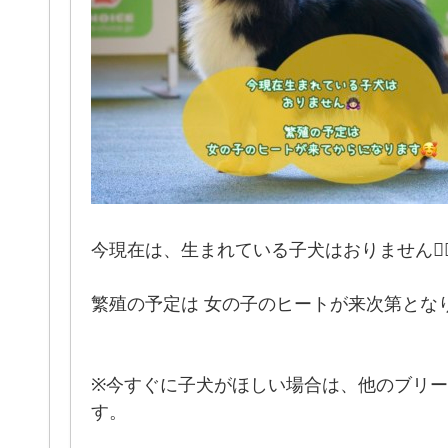
今現在は、生まれている子犬はおりません🙇🏻‍♀
繁殖の予定は 女の子のヒートが来次第となります🙋
※今すぐに子犬がほしい場合は、他のブリ
す。