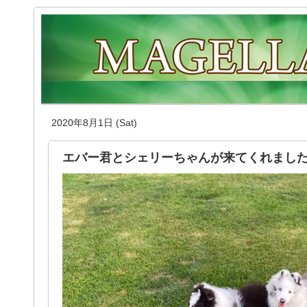
2020年8月1日 (Sat)
エバー君とシェリーちゃんが来てくれまし