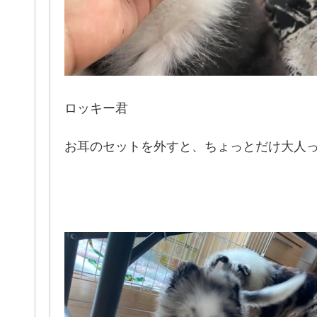
ロッキー君
お耳のセットを外すと、ちょっとだけ大人っ