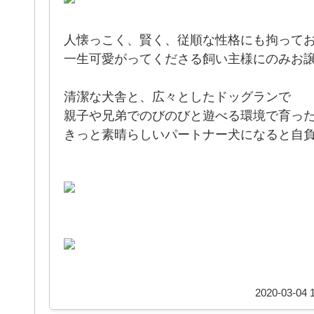
人懐っこく、賢く、従順な性格にも拘って
一生可愛がってくださる飼い主様にのみお
清潔な犬舎と、広々としたドッグランで
親子や兄弟でのびのびと遊べる環境で育っ
きっと素晴らしいパートナー犬になると自
2020-03-04 1