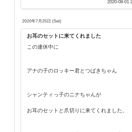
2020-08-01 2
2020年7月25日 (Sat)
お耳のセットに来てくれました
この連休中に
アナの子のロッキー君とつばきちゃん
シャンティっ子のニナちゃんが
お耳のセットと爪切りに来てくれました。