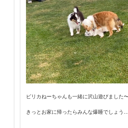
ピリカねーちゃんも一緒に沢山遊びました〜(=
きっとお家に帰ったらみんな爆睡でしょう