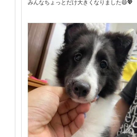
みんなちょっとだけ大きくなりました😄💖