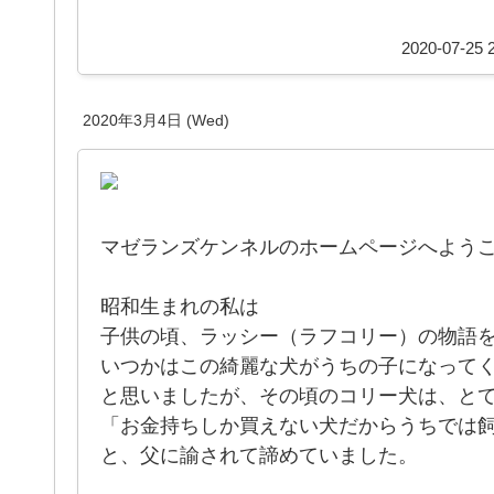
2020-07-25 2
2020年3月4日 (Wed)
マゼランズケンネルのホームページへよう
昭和生まれの私は
子供の頃、ラッシー（ラフコリー）の物語
いつかはこの綺麗な犬がうちの子になって
と思いましたが、その頃のコリー犬は、と
「お金持ちしか買えない犬だからうちでは
と、父に諭されて諦めていました。