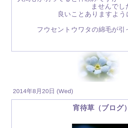
ませんでし
良いことありますよう
フウセントウワタの綿毛が引
2014年8月20日 (Wed)
宵待草（ブログ