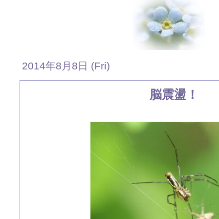
2014年8月8日 (Fri)
脳震盪！