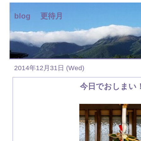
blog 更待月
2014年12月31日 (Wed)
今日でおしまい