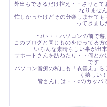
外出もできるだけ控え・・さりとて
なりませ
忙しかったけどその分楽しませても
ってきまし
つい・・パソコンの前で遊
このブログと同じものを使ってる方
いろんな素晴らしい事が出
サポートさんを訪ねたり・・何とか
です
パソコン音痴の私にも「衣替え」ら
く嬉しい
皆さんには・・○のカッパ