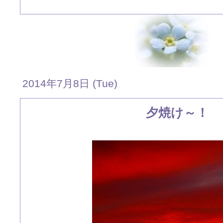
2014年7月8日 (Tue)
夕焼け～！