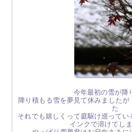
今年最初の雪が降
降り積もる雪を夢見て休みましたが
た
それでも嬉しくって庭駆け巡ってい
インクで溶けてし