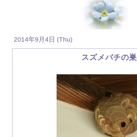
2014年9月4日 (Thu)
スズメバチの巣