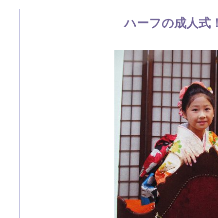
ハーフの成人式