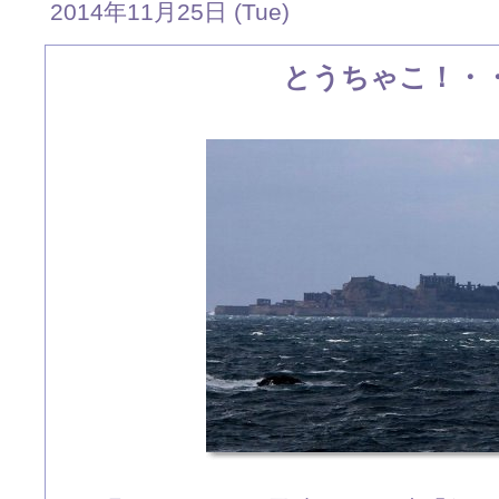
2014年11月25日 (Tue)
とうちゃこ！・