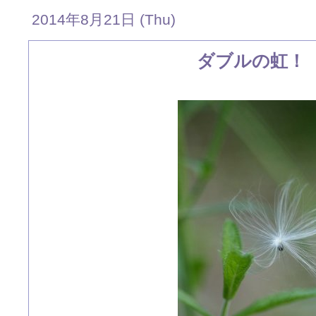
2014年8月21日 (Thu)
ダブルの虹！