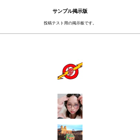
サンプル掲示版
投稿テスト用の掲示板です。