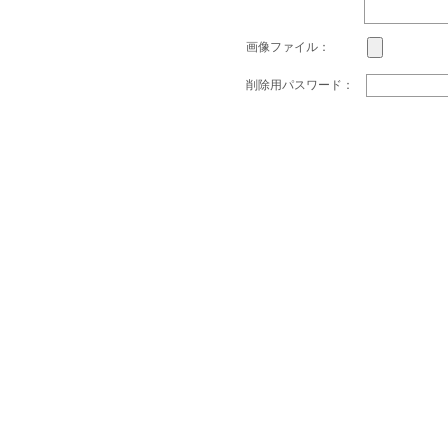
画像ファイル：
削除用パスワード：