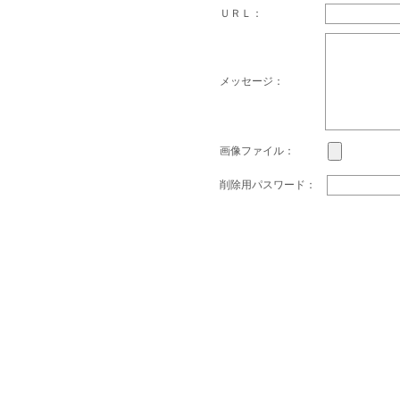
ＵＲＬ：
メッセージ：
画像ファイル：
削除用パスワード：