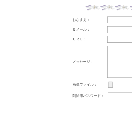
おなまえ：
Ｅメール：
ＵＲＬ：
メッセージ：
画像ファイル：
削除用パスワード：