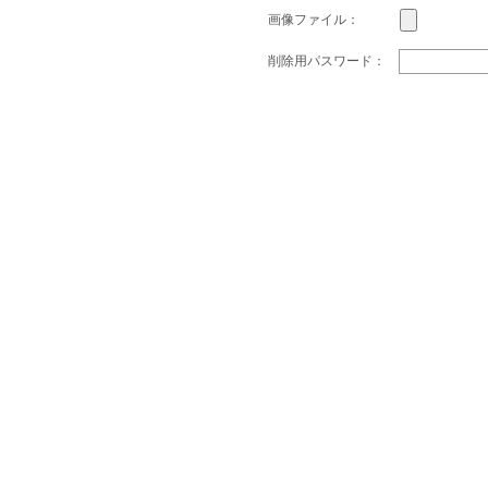
画像ファイル：
削除用パスワード：