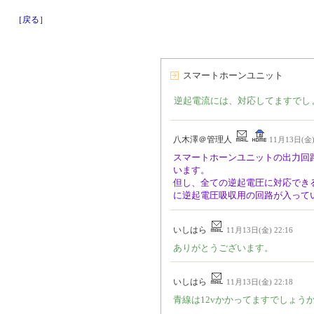
［戻る］
スマートホーンユニット
逆起電流には、対応してますでし
八木澤＠管理人
11月13日(金) 
スマートホーンユニットの出力回
います。
但し、全ての逆起電圧に対応でき
に逆起電圧吸収用の回路が入って
いしはら
11月13日(金) 22:16
ありがとうございます。
いしはら
11月13日(金) 22:18
青線は12vかかってますでしょうか