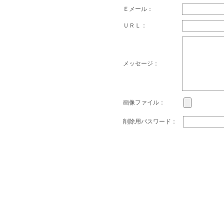
Ｅメール：
ＵＲＬ：
メッセージ：
画像ファイル：
削除用パスワード：