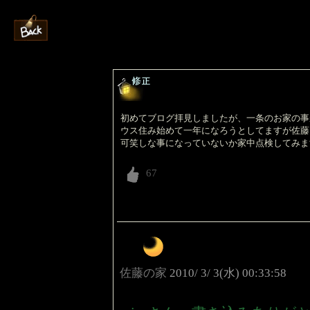
初めてブログ拝見しましたが、一条のお家の事
ウス住み始めて一年になろうとしてますが佐藤
可笑しな事になっていないか家中点検してみま
佐藤の家
2010/ 3/ 3(水) 00:33:58