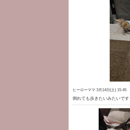
ヒーローママ
3月14日(土) 15:45
倒れても歩きたいみたいです