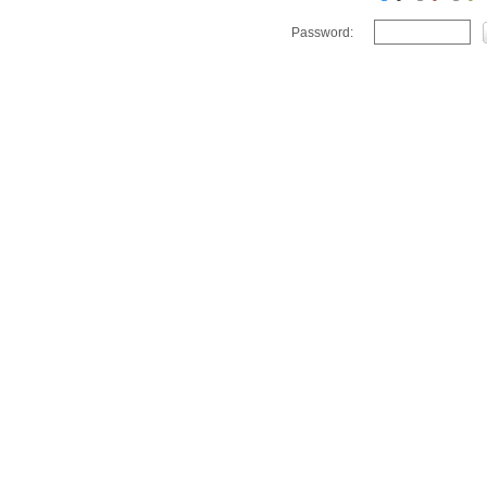
Password: