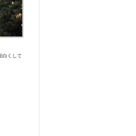
面白くして