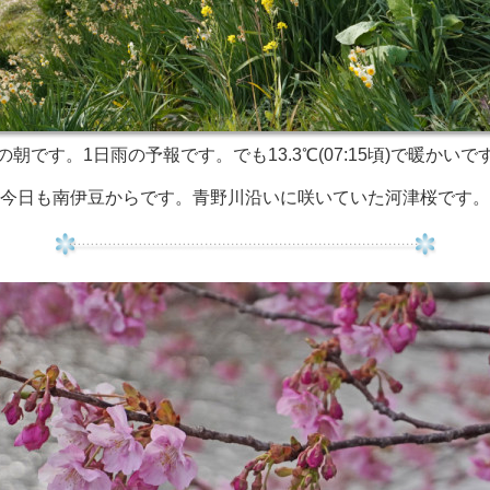
の朝です。1日雨の予報です。でも13.3℃(07:15頃)で暖かいで
今日も南伊豆からです。青野川沿いに咲いていた河津桜です。