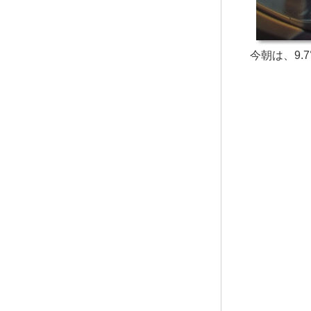
今朝は、9.