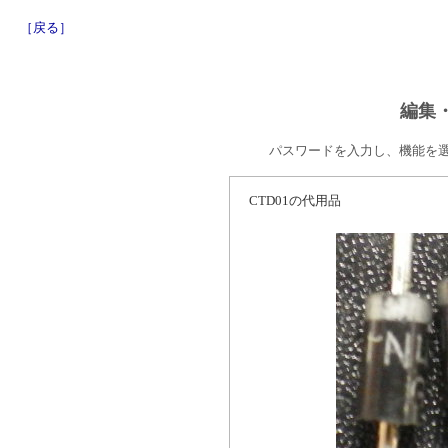
［戻る］
編集
パスワードを入力し、機能を
CTD01の代用品