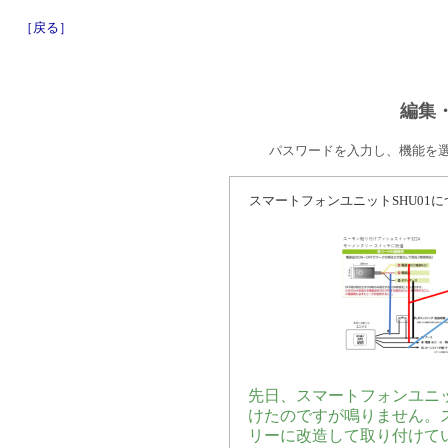
［戻る］
編集
パスワードを入力し、機能を
スマートフォンユニットSHU01に
先日、スマートフォンユニッ
けたのですが鳴りません。ス
リーに改造して取り付けて