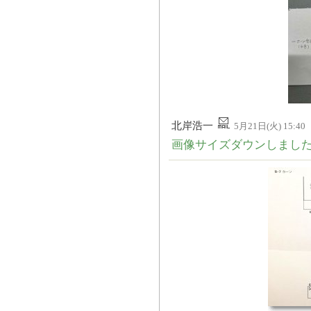
北岸浩一
5月21日(火) 15:40
画像サイズダウンしまし