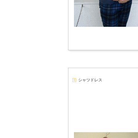
シャツドレス