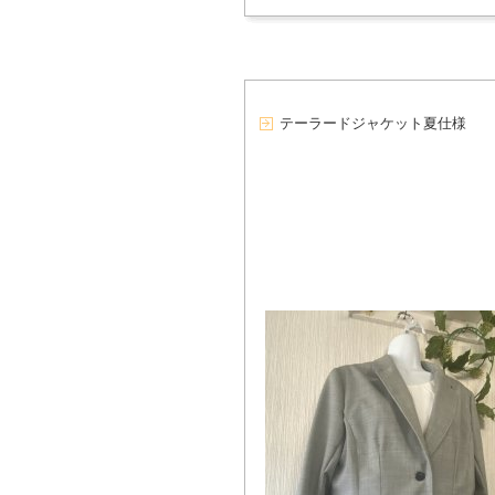
テーラードジャケット夏仕様