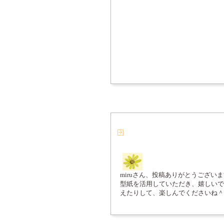
miruさん、投稿ありがとうござい
型紙を活用していただき、嬉しいで
えたりして、楽しんでくださいね＾