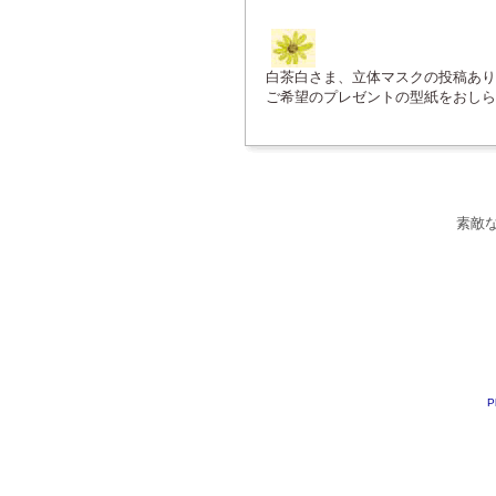
白茶白さま、立体マスクの投稿あり
ご希望のプレゼントの型紙をおしら
素敵
P