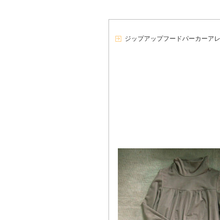
ジップアップフードパーカーア