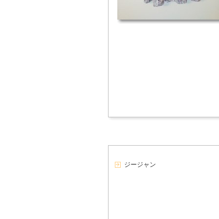
ジージャン