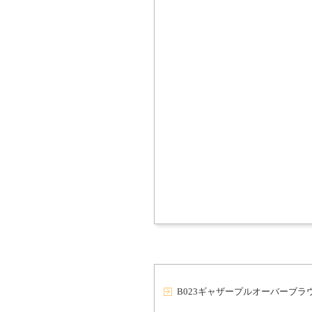
B023ギャザープルオーバーブラ