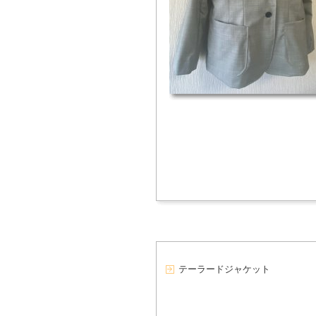
テーラードジャケット