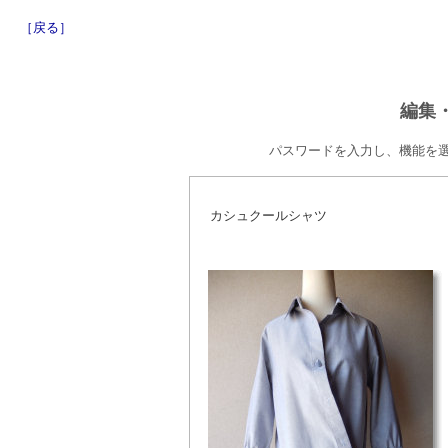
［戻る］
編集
パスワードを入力し、機能を
カシュクールシャツ