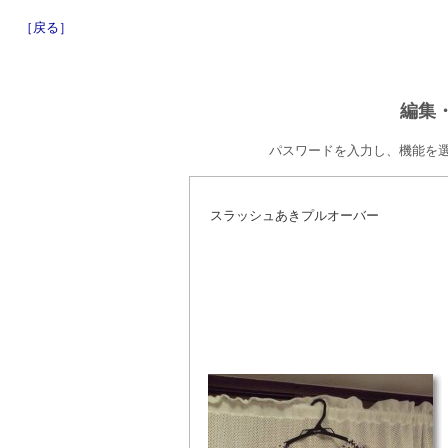
［戻る］
編集
パスワードを入力し、機能を
スラッシュあきプルオーバー