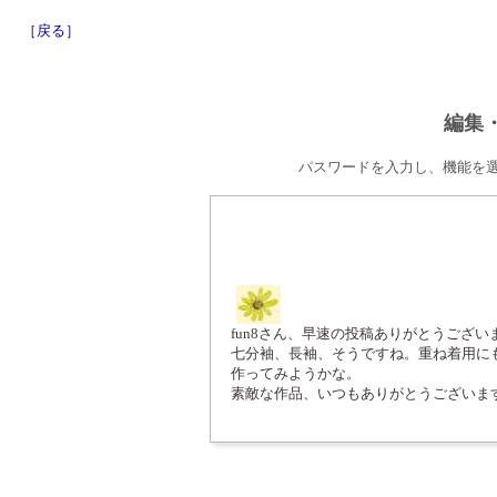
［戻る］
編集
パスワードを入力し、機能を
fun8さん、早速の投稿ありがとうござい
七分袖、長袖、そうですね。重ね着用に
作ってみようかな。
素敵な作品、いつもありがとうございま