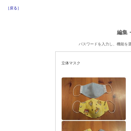
［戻る］
編集
パスワードを入力し、機能を
立体マスク