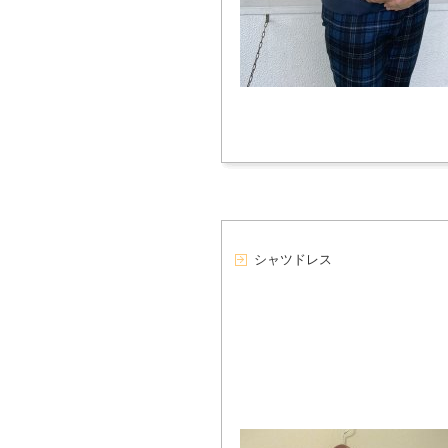
シャツドレス