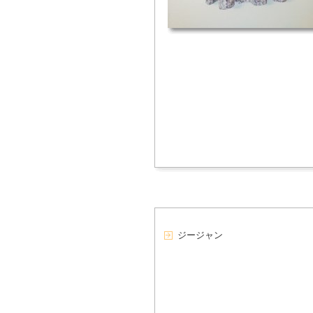
ジージャン