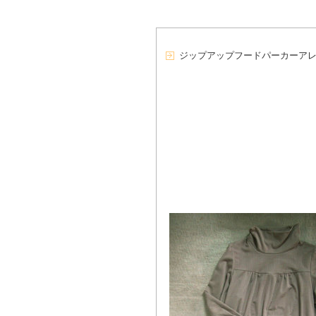
ジップアップフードパーカーア