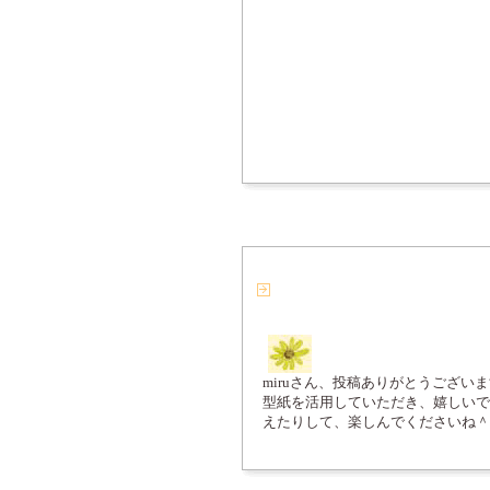
miruさん、投稿ありがとうござい
型紙を活用していただき、嬉しいで
えたりして、楽しんでくださいね＾