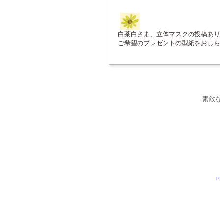
白茶白さま、立体マスクの投稿あり
ご希望のプレゼントの型紙をおしら
素敵
P