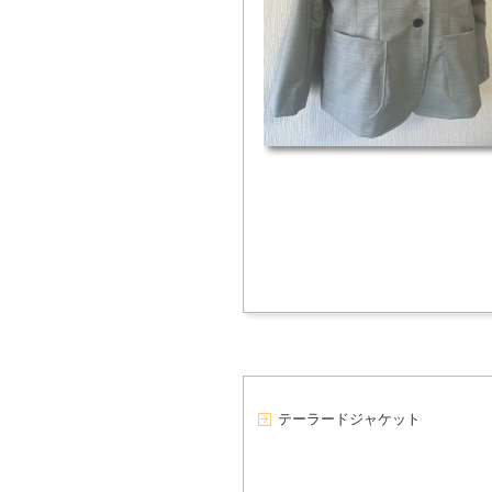
テーラードジャケット