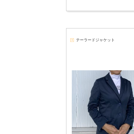
テーラードジャケット