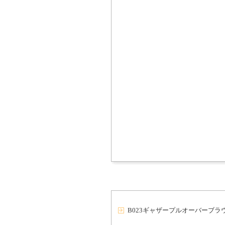
B023ギャザープルオーバーブラ