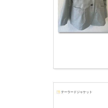
テーラードジャケット