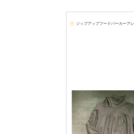
ジップアップフードパーカーア