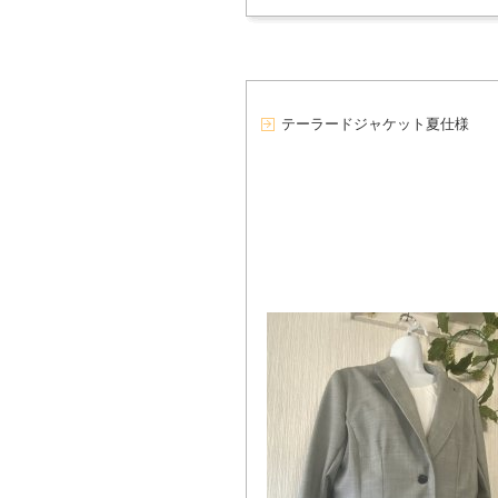
テーラードジャケット夏仕様