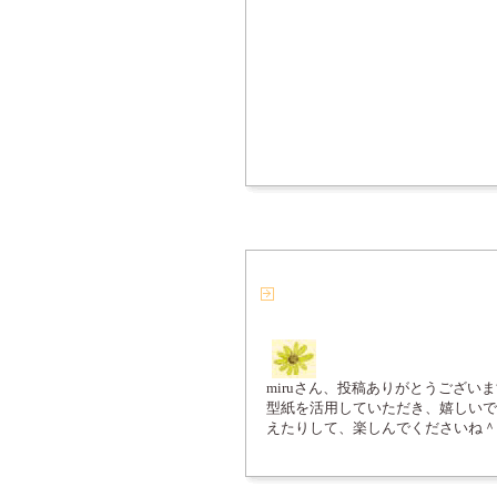
miruさん、投稿ありがとうござい
型紙を活用していただき、嬉しいで
えたりして、楽しんでくださいね＾