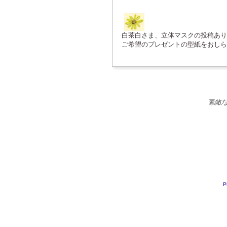
白茶白さま、立体マスクの投稿あり
ご希望のプレゼントの型紙をおしら
素敵
P