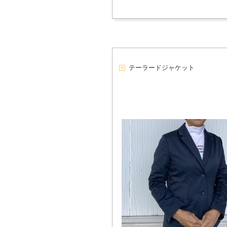
テーラードジャケット