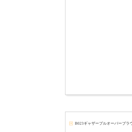
B023ギャザープルオーバーブラ