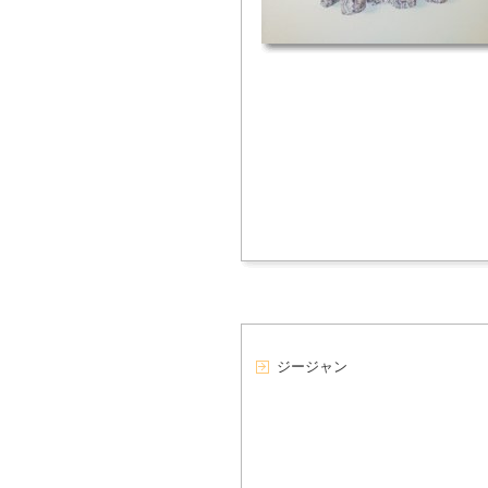
ジージャン