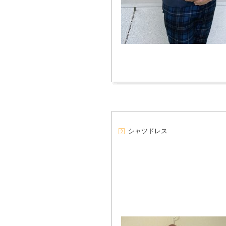
シャツドレス