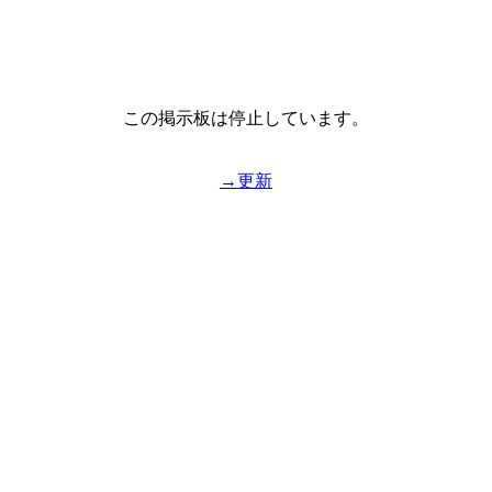
この掲示板は停止しています。
→更新