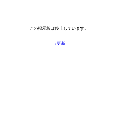
この掲示板は停止しています。
→更新