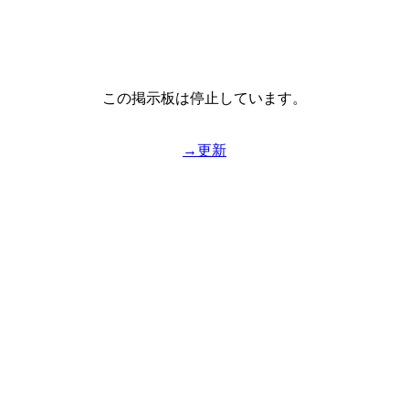
この掲示板は停止しています。
→更新