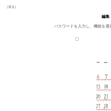
［戻る］
編集
パスワードを入力し、機能を選