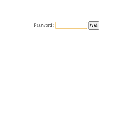
Password :