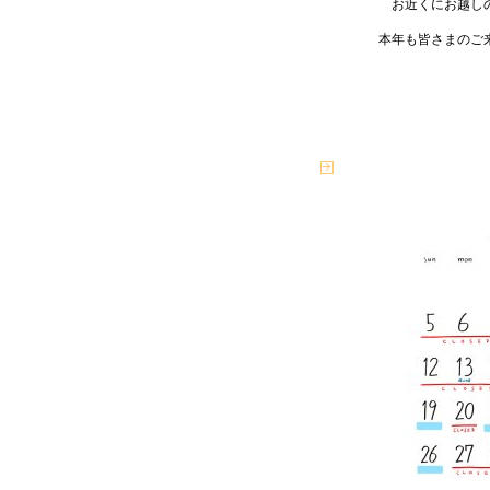
お近くにお越し
本年も皆さまのご