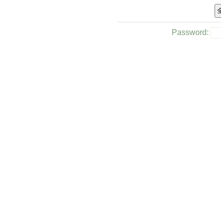
Password: