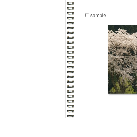
sample