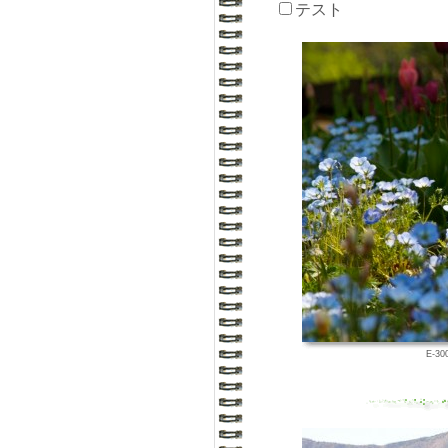
テスト
E-30