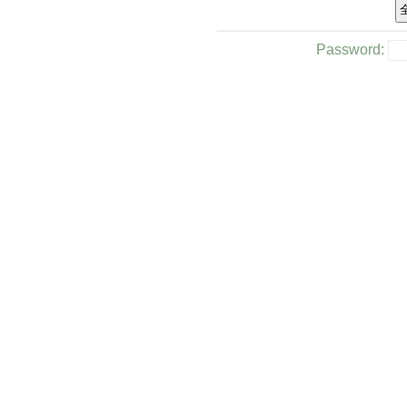
Password: