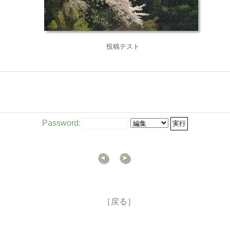
投稿テスト
Password:
［戻る］