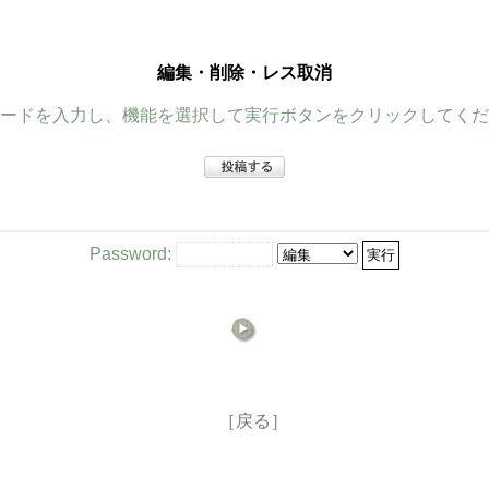
編集・削除・レス取消
ードを入力し、機能を選択して実行ボタンをクリックしてくだ
Password:
［戻る］