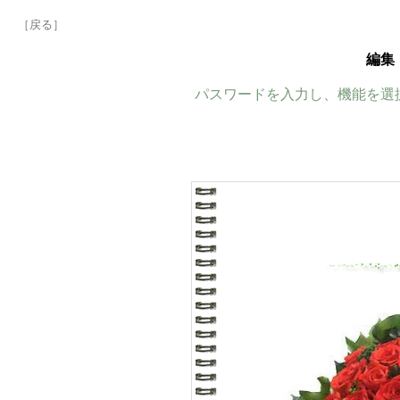
［戻る］
編集
パスワードを入力し、機能を選