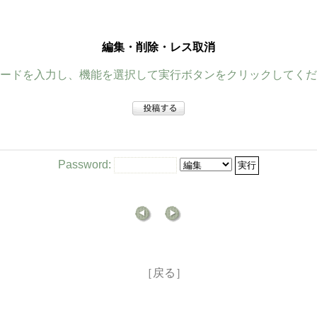
編集・削除・レス取消
ードを入力し、機能を選択して実行ボタンをクリックしてくだ
Password:
［戻る］