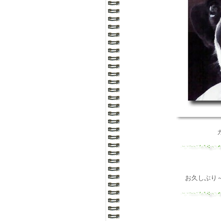
お久しぶり