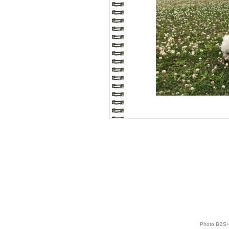
Photo BBS