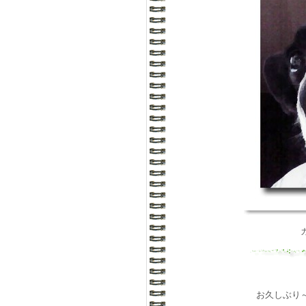
お久しぶり