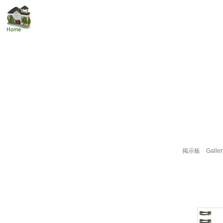
掲示板
Galler