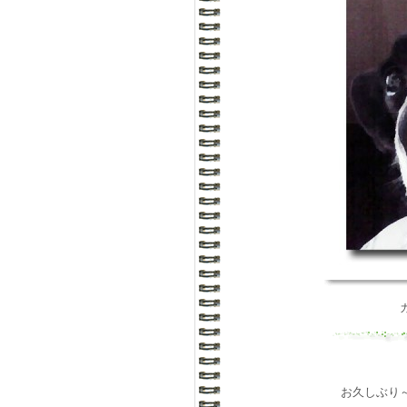
お久しぶり