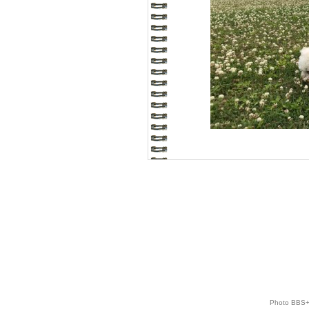
Photo BBS