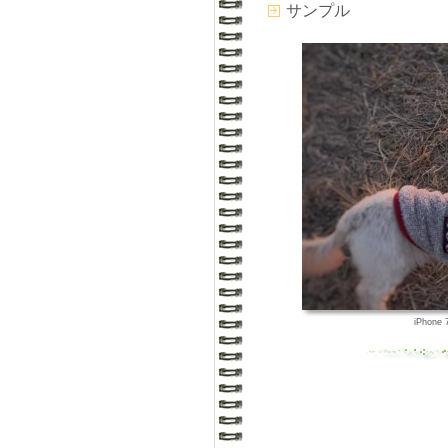
サンプル
iPhone 